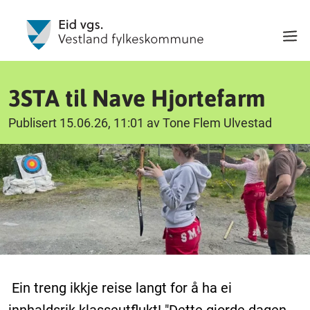
3STA til Nave Hjortefarm
Publisert 15.06.26, 11:01 av Tone Flem Ulvestad
Ein treng ikkje reise langt for å ha ei