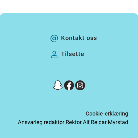
Kontakt oss
Tilsette
Cookie-erklæring
Ansvarleg redaktør Rektor Alf Reidar Myrstad