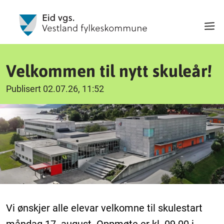
Velkommen til nytt skuleår!
Publisert 02.07.26, 11:52
Vi ønskjer alle elevar velkomne til skulestart